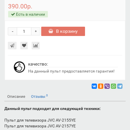
390.00р.
Есть в наличии
-
В корзину
+
качество:
На данный пульт предоставляетcя гарантия!
0
Описание
Отзывы
Данный пульт подходит для следующей техники:
Пульт для телевизора JVC AV-2155YE
Пульт для телевизора JVC AV-2157YE