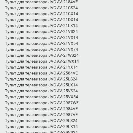
Пульт для телевизора JVC AV-2184VE
Пульт для телевизора JVC AV-21CS24
Пульт для телевизора JVC AV-21CX14
Пульт для телевизора JVC AV-21DX14
Пульт для телевизора JVC AV-21LX14
Пульт для телевизора JVC AV-21VS24
Пульт для телевизора JVC AV-21VX14
Пульт для телевизора JVC AV-21VX54
Пульт для телевизора JVC AV-21VX74
Пульт для телевизора JVC AV-21WS24
Пульт для телевизора JVC AV-21WX14
Пульт для телевизора JVC AV-21YX14
Пульт для телевизора JVC AV-2584VE
Пульт для телевизора JVC AV-25LS24
Пульт для телевизора JVC AV-25LX14
Пульт для телевизора JVC AV-25VS24
Пульт для телевизора JVC AV-25VX54
Пульт для телевизора JVC AV-2957WE
Пульт для телевизора JVC AV-2984VE
Пульт для телевизора JVC AV-2987VE
Пульт для телевизора JVC AV-29LS24
Пульт для телевизора JVC AV-29LX14
Пульт для телевизора JVC AV-29VS24