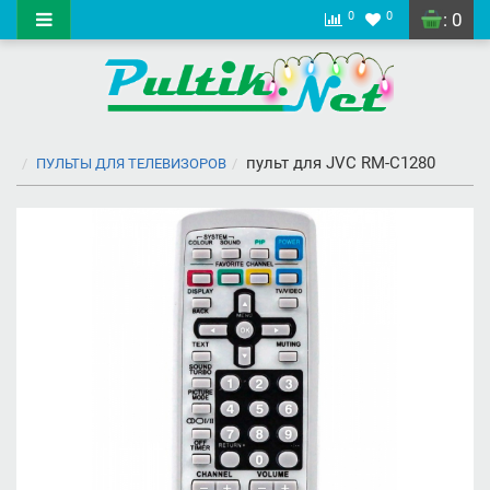
0
0
: 0
пульт для JVC RM-C1280
ПУЛЬТЫ ДЛЯ ТЕЛЕВИЗОРОВ