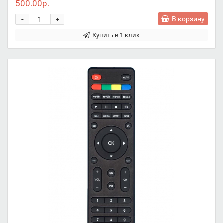
500.00р.
-
В корзину
+
Купить в 1 клик