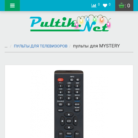
0
0
: 0
пульты для MYSTERY
...
ПУЛЬТЫ ДЛЯ ТЕЛЕВИЗОРОВ