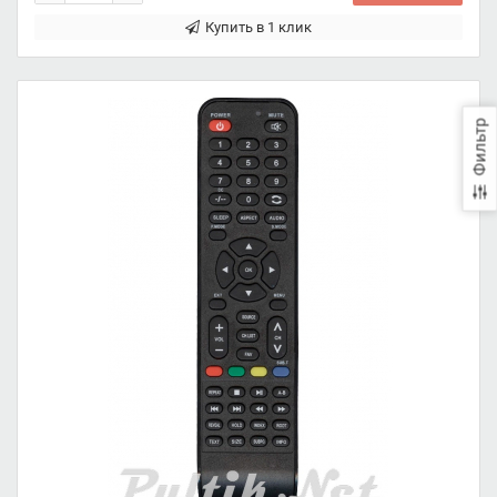
Купить в 1 клик
Фильтр