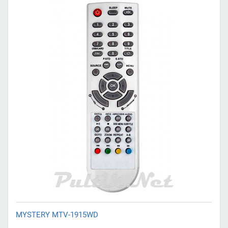
MYSTERY MTV-1915WD