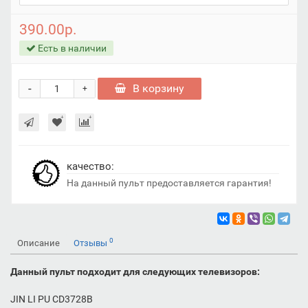
390.00р.
Есть в наличии
-
В корзину
+
качество:
На данный пульт предоставляетcя гарантия!
0
Описание
Отзывы
Данный пульт подходит для следующих телевизоров:
JIN LI PU CD3728B