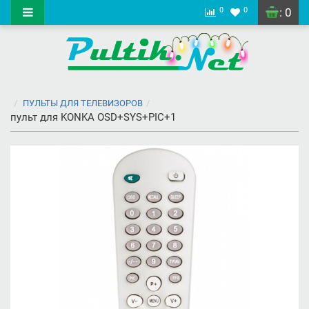
0
0
: 0
ПУЛЬТЫ ДЛЯ ТЕЛЕВИЗОРОВ
пульт для KONKA OSD+SYS+PIC+1