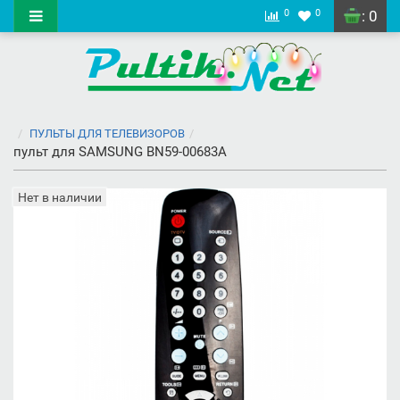
0
0
: 0
ПУЛЬТЫ ДЛЯ ТЕЛЕВИЗОРОВ
пульт для SAMSUNG BN59-00683A
Нет в наличии