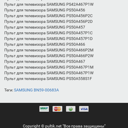
Пульт для телевизора SAMSUNG PS42A467P1W
Пульт для телевизора SAMSUNG PS50A456
Пульт для телевизора SAMSUNG PS50A456P2C
Пульт для телевизора SAMSUNG PS50A456P2D
Пульт для телевизора SAMSUNG PS50A457
Пульт для телевизора SAMSUNG PS50A457P1C
Пульт для телевизора SAMSUNG PS50A457P1D
Пульт для телевизора SAMSUNG PS50A466
Пульт для телевизора SAMSUNG PS50A466P2M
Пульт для телевизора SAMSUNG PS50A466P2W
Пульт для телевизора SAMSUNG PS50A467
Пульт для телевизора SAMSUNG PS50A467P1M
Пульт для телевизора SAMSUNG PS50A467P1W
Пульт для телевизора SAMSUNG PS50A558S1F
Теги:
SAMSUNG BN59-00683A
Copyright ©️ pultik.net "Все права защищены"