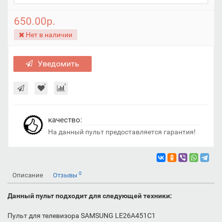
650.00р.
Нет в наличии
Уведомить
качество:
На данный пульт предоставляетcя гарантия!
0
Описание
Отзывы
Данный пульт подходит для следующей техники:
Пульт для телевизора SAMSUNG LE26A451C1