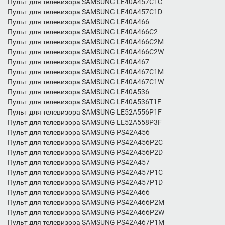
Пульт для телевизора SAMSUNG LE40A457C1C
Пульт для телевизора SAMSUNG LE40A457C1D
Пульт для телевизора SAMSUNG LE40A466
Пульт для телевизора SAMSUNG LE40A466C2
Пульт для телевизора SAMSUNG LE40A466C2M
Пульт для телевизора SAMSUNG LE40A466C2W
Пульт для телевизора SAMSUNG LE40A467
Пульт для телевизора SAMSUNG LE40A467C1M
Пульт для телевизора SAMSUNG LE40A467C1W
Пульт для телевизора SAMSUNG LE40A536
Пульт для телевизора SAMSUNG LE40A536T1F
Пульт для телевизора SAMSUNG LE52A556P1F
Пульт для телевизора SAMSUNG LE52A558P3F
Пульт для телевизора SAMSUNG PS42A456
Пульт для телевизора SAMSUNG PS42A456P2C
Пульт для телевизора SAMSUNG PS42A456P2D
Пульт для телевизора SAMSUNG PS42A457
Пульт для телевизора SAMSUNG PS42A457P1C
Пульт для телевизора SAMSUNG PS42A457P1D
Пульт для телевизора SAMSUNG PS42A466
Пульт для телевизора SAMSUNG PS42A466P2M
Пульт для телевизора SAMSUNG PS42A466P2W
Пульт для телевизора SAMSUNG PS42A467P1M