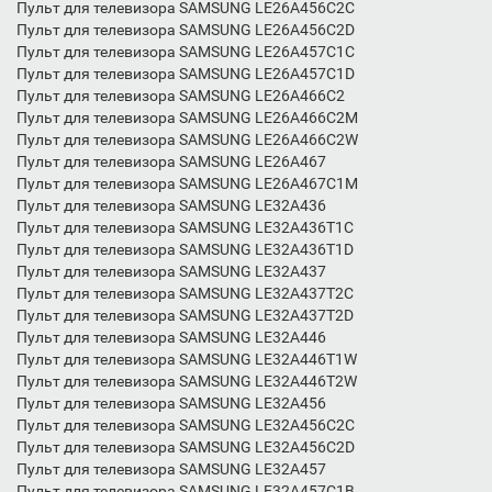
Пульт для телевизора SAMSUNG LE26A456C2C
Пульт для телевизора SAMSUNG LE26A456C2D
Пульт для телевизора SAMSUNG LE26A457C1C
Пульт для телевизора SAMSUNG LE26A457C1D
Пульт для телевизора SAMSUNG LE26A466C2
Пульт для телевизора SAMSUNG LE26A466C2M
Пульт для телевизора SAMSUNG LE26A466C2W
Пульт для телевизора SAMSUNG LE26A467
Пульт для телевизора SAMSUNG LE26A467C1M
Пульт для телевизора SAMSUNG LE32A436
Пульт для телевизора SAMSUNG LE32A436T1C
Пульт для телевизора SAMSUNG LE32A436T1D
Пульт для телевизора SAMSUNG LE32A437
Пульт для телевизора SAMSUNG LE32A437T2C
Пульт для телевизора SAMSUNG LE32A437T2D
Пульт для телевизора SAMSUNG LE32A446
Пульт для телевизора SAMSUNG LE32A446T1W
Пульт для телевизора SAMSUNG LE32A446T2W
Пульт для телевизора SAMSUNG LE32A456
Пульт для телевизора SAMSUNG LE32A456C2C
Пульт для телевизора SAMSUNG LE32A456C2D
Пульт для телевизора SAMSUNG LE32A457
Пульт для телевизора SAMSUNG LE32A457C1B