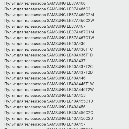
Пульт для телевизора SAMSUNG LE37A466
Пульт для телевизора SAMSUNG LE37A466C2
Пульт для телевизора SAMSUNG LE37A466C2M
Пульт для телевизора SAMSUNG LE37A466C2W
Пульт для телевизора SAMSUNG LE37A467
Пульт для телевизора SAMSUNG LE37A467C1M
Пульт для телевизора SAMSUNG LE37A467C1W
Пульт для телевизора SAMSUNG LE40A436
Пульт для телевизора SAMSUNG LE40A436T1C
Пульт для телевизора SAMSUNG LE40A436T1D
Пульт для телевизора SAMSUNG LE40A437
Пульт для телевизора SAMSUNG LE40A437T2C
Пульт для телевизора SAMSUNG LE40A437T2D
Пульт для телевизора SAMSUNG LE40A446
Пульт для телевизора SAMSUNG LE40A446T1W
Пульт для телевизора SAMSUNG LE40A446T2W
Пульт для телевизора SAMSUNG LE40A455
Пульт для телевизора SAMSUNG LE40A455C1D
Пульт для телевизора SAMSUNG LE40A456
Пульт для телевизора SAMSUNG LE40A456C2C
Пульт для телевизора SAMSUNG LE40A456C2D
Пульт для телевизора SAMSUNG LE40A457