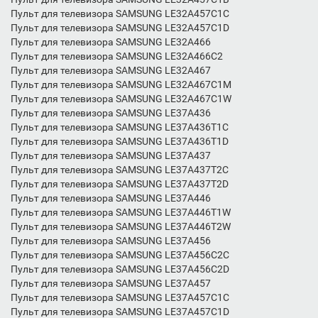
Пульт для телевизора SAMSUNG LE32A457C1C
Пульт для телевизора SAMSUNG LE32A457C1D
Пульт для телевизора SAMSUNG LE32A466
Пульт для телевизора SAMSUNG LE32A466C2
Пульт для телевизора SAMSUNG LE32A467
Пульт для телевизора SAMSUNG LE32A467C1M
Пульт для телевизора SAMSUNG LE32A467C1W
Пульт для телевизора SAMSUNG LE37A436
Пульт для телевизора SAMSUNG LE37A436T1C
Пульт для телевизора SAMSUNG LE37A436T1D
Пульт для телевизора SAMSUNG LE37A437
Пульт для телевизора SAMSUNG LE37A437T2C
Пульт для телевизора SAMSUNG LE37A437T2D
Пульт для телевизора SAMSUNG LE37A446
Пульт для телевизора SAMSUNG LE37A446T1W
Пульт для телевизора SAMSUNG LE37A446T2W
Пульт для телевизора SAMSUNG LE37A456
Пульт для телевизора SAMSUNG LE37A456C2C
Пульт для телевизора SAMSUNG LE37A456C2D
Пульт для телевизора SAMSUNG LE37A457
Пульт для телевизора SAMSUNG LE37A457C1C
Пульт для телевизора SAMSUNG LE37A457C1D