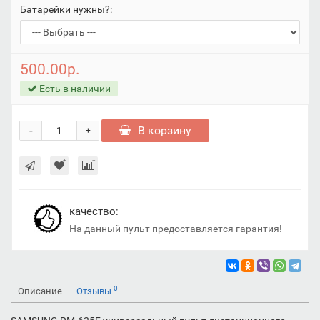
Батарейки нужны?:
500.00р.
Есть в наличии
-
В корзину
+
качество:
На данный пульт предоставляетcя гарантия!
0
Описание
Отзывы