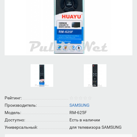
Рейтинг:
Производитель:
SAMSUNG
Модель:
RM-625F
Доступно:
Есть в наличии
Универсальный:
для телевизора SAMSUNG