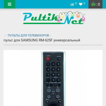
0
0
: 0
ПУЛЬТЫ ДЛЯ ТЕЛЕВИЗОРОВ
пульт для SAMSUNG RM-625F универсальный