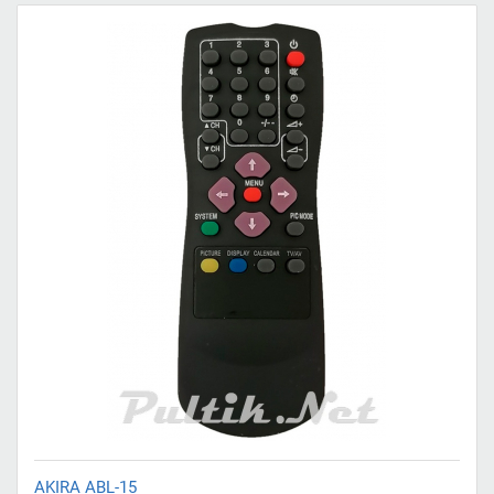
AKIRA ABL-15