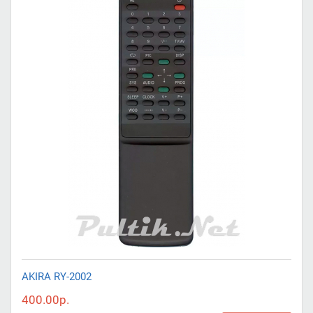
AKIRA RY-2002
400.00р.