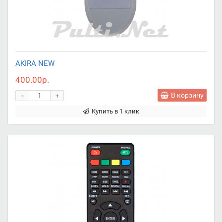
AKIRA NEW
400.00р.
-
В корзину
+
Купить в 1 клик